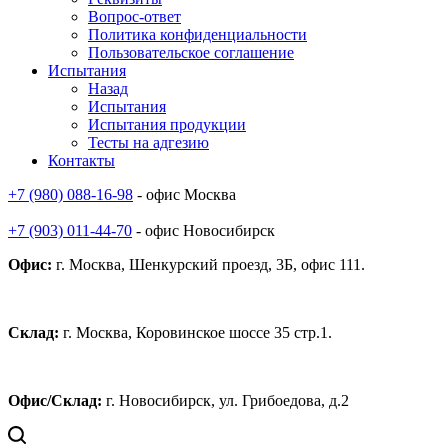
Вопрос-ответ
Политика конфиденциальности
Пользовательское соглашение
Испытания
Назад
Испытания
Испытания продукции
Тесты на адгезию
Контакты
+7 (980) 088-16-98
- офис Москва
+7 (903) 011-44-70
- офис Новосибирск
Офис:
г. Москва, Шенкурский проезд, 3Б, офис 111.
Склад:
г. Москва, Коровинское шоссе 35 стр.1.
Офис/Склад:
г. Новосибирск, ул. Грибоедова, д.2