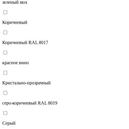
зеленый мох
Коричневый
Коричневый RAL 8017
красное вино
Кристально-прозрачный
серо-коричневый RAL 8019
Серый