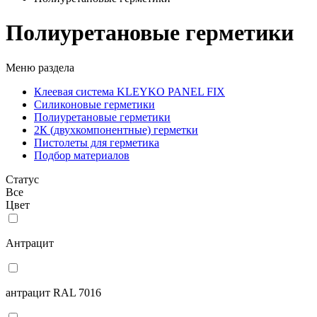
Полиуретановые герметики
Меню раздела
Клеевая система KLEYKO PANEL FIX
Силиконовые герметики
Полиуретановые герметики
2К (двухкомпонентные) герметки
Пистолеты для герметика
Подбор материалов
Статус
Все
Цвет
Антрацит
антрацит RAL 7016