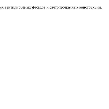
ых вентилируемых фасадов и светопрозрачных конструкций.