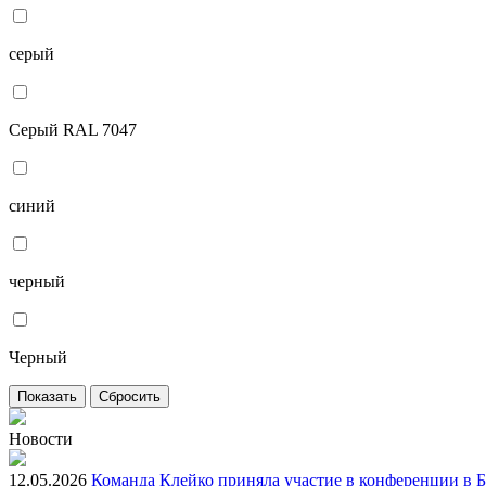
серый
Серый RAL 7047
синий
черный
Черный
Новости
12.05.2026
Команда Клейко приняла участие в конференции в 