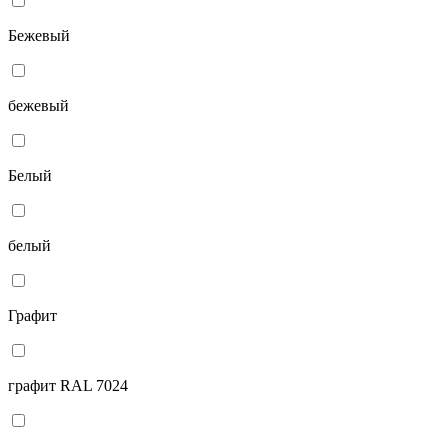
Бежевый
бежевый
Белый
белый
Графит
графит RAL 7024