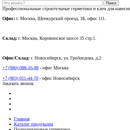
Поиск
Профессиональные строительные герметики и клеи для навесн
Офис:
г. Москва, Шенкурский проезд, 3Б, офис 111.
Склад:
г. Москва, Коровинское шоссе 35 стр.1.
Офис/Склад:
г. Новосибирск, ул. Грибоедова, д.2
+7 (980) 088-16-98
- офис Москва
+7 (903) 011-44-70
- офис Новосибирск
Заказать звонок
Главная
Каталог продукции
Полиуретановые герметики