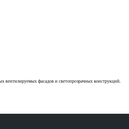
ых вентилируемых фасадов и светопрозрачных конструкций.