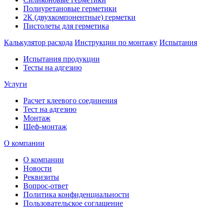
Полиуретановые герметики
2К (двухкомпонентные) герметки
Пистолеты для герметика
Калькулятор расхода
Инструкции по монтажу
Испытания
Испытания продукции
Тесты на адгезию
Услуги
Расчет клеевого соединения
Тест на адгезию
Монтаж
Шеф-монтаж
О компании
О компании
Новости
Реквизиты
Вопрос-ответ
Политика конфиденциальности
Пользовательское соглашение