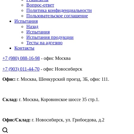
Вопрос-ответ
Политика конфиденциальности
Пользовательское соглашение
Испытания
Назад
Испытания
Испытания продукции
Тесты на адгезию
Контакты
+7 (980) 088-16-98
- офис Москва
+7 (903) 011-44-70
- офис Новосибирск
Офис:
г. Москва, Шенкурский проезд, 3Б, офис 111.
Склад:
г. Москва, Коровинское шоссе 35 стр.1.
Офис/Склад:
г. Новосибирск, ул. Грибоедова, д.2