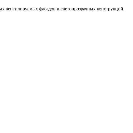
ых вентилируемых фасадов и светопрозрачных конструкций.