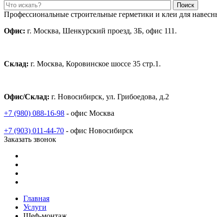
Поиск
Профессиональные строительные герметики и клеи для навесн
Офис:
г. Москва, Шенкурский проезд, 3Б, офис 111.
Склад:
г. Москва, Коровинское шоссе 35 стр.1.
Офис/Склад:
г. Новосибирск, ул. Грибоедова, д.2
+7 (980) 088-16-98
- офис Москва
+7 (903) 011-44-70
- офис Новосибирск
Заказать звонок
Главная
Услуги
Шеф-монтаж