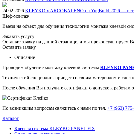
24.02.2026
KLEYKO x ARCOBALENO на YugBuild 2026 — встре
Шеф-монтаж
Выезд на объект для обучения технологии монтажа клеевой
Заказать услугу
Оставьте заявку на данной странице, и мы проконсультируем В
Оставить заявку
Описание
Проводим обучение монтажу клеевой системы
KLEYKO PANE
Технический специалист приедет со своим материалом и сделае
После обучения Вы получите сертификат о допуске к работам 
По возникшим вопросам свяжитесь с нами по тел.
+7 (963) 775
Каталог
Клеевая система KLEYKO PANEL FIX
Силиконовые герметики